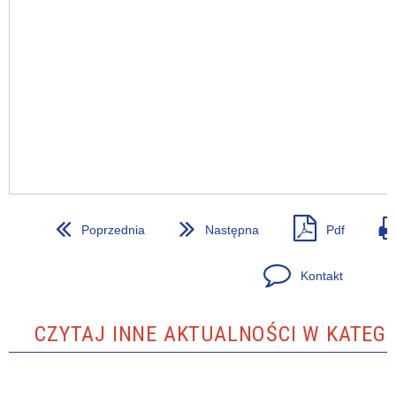
Poprzednia
Następna
Pdf
Kontakt
CZYTAJ INNE AKTUALNOŚCI W KATEGO