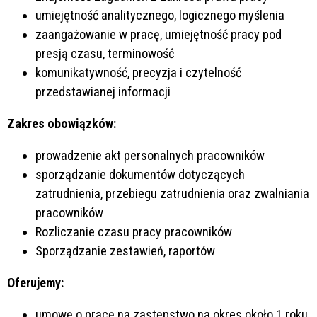
umiejętność analitycznego, logicznego myślenia
zaangażowanie w pracę, umiejętność pracy pod
presją czasu, terminowość
komunikatywność, precyzja i czytelność
przedstawianej informacji
Zakres obowiązków:
prowadzenie akt personalnych pracowników
sporządzanie dokumentów dotyczących
zatrudnienia, przebiegu zatrudnienia oraz zwalniania
pracowników
Rozliczanie czasu pracy pracowników
Sporządzanie zestawień, raportów
Oferujemy:
umowę o pracę na zastępstwo na okres około 1 roku