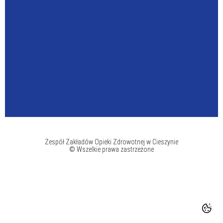
Zespół Zakładów Opieki Zdrowotnej w Cieszynie
© Wszelkie prawa zastrzeżone