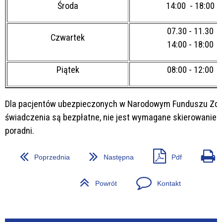
Środa
14:00 - 18:00
07.30 - 11.30
Czwartek
14:00 - 18:00
Piątek
08:00 - 12:00
Dla pacjentów ubezpieczonych w Narodowym Funduszu Zd
świadczenia są bezpłatne, nie jest wymagane skierowanie 
poradni.
Poprzednia
Następna
Pdf
Powrót
Kontakt