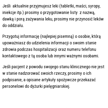
Jeśli aktualnie przyjmujesz leki (tabletki, maści, syropy,
iniekcje itp.) prosimy o przygotowanie listy z nazwą,
dawką i porą zażywania leku, prosimy nie przynosić leków
do oddziału.
Przygotuj informację (najlepiej pisemną) o osobie, którą
upoważniasz do udzielenia informacji o swoim stanie
zdrowia podczas hospitalizacji oraz numeru telefonu
kontaktowego z tą osoba lub innymi ważnymi osobami.
Jeśli pacjent z powodu swojego stanu klinicznego nie jest
w stanie nadzorować swoich rzeczy, prosimy o ich
podpisanie, a opisane artykuły spożywcze przekazać
personelowi do dyżurki pielęgniarskiej.