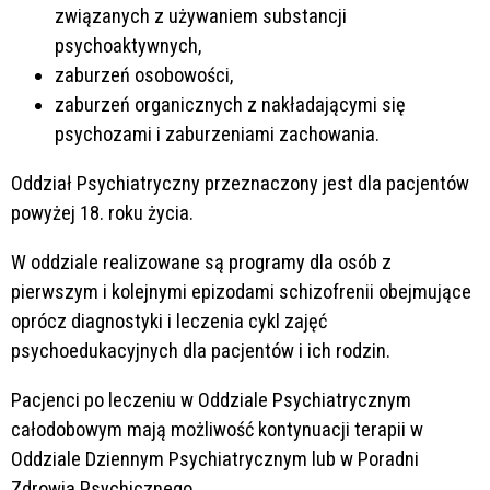
związanych z używaniem substancji
psychoaktywnych,
zaburzeń osobowości,
zaburzeń organicznych z nakładającymi się
psychozami i zaburzeniami zachowania.
Oddział Psychiatryczny przeznaczony jest dla pacjentów
powyżej 18. roku życia.
W oddziale realizowane są programy dla osób z
pierwszym i kolejnymi epizodami schizofrenii obejmujące
oprócz diagnostyki i leczenia cykl zajęć
psychoedukacyjnych dla pacjentów i ich rodzin.
Pacjenci po leczeniu w Oddziale Psychiatrycznym
całodobowym mają możliwość kontynuacji terapii w
Oddziale Dziennym Psychiatrycznym lub w Poradni
Zdrowia Psychicznego.