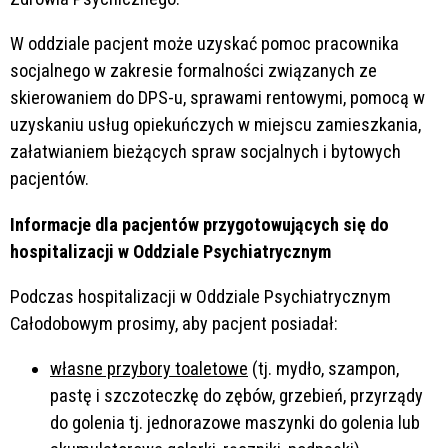
W oddziale pacjent może uzyskać pomoc pracownika
socjalnego w zakresie formalności związanych ze
skierowaniem do DPS-u, sprawami rentowymi, pomocą w
uzyskaniu usług opiekuńczych w miejscu zamieszkania,
załatwianiem bieżących spraw socjalnych i bytowych
pacjentów.
Informacje dla pacjentów przygotowujących się do
hospitalizacji w Oddziale Psychiatrycznym
Podczas hospitalizacji w Oddziale Psychiatrycznym
Całodobowym prosimy, aby pacjent posiadał:
własne przybory toaletowe
(tj. mydło, szampon,
pastę i szczoteczkę do zębów, grzebień, przyrządy
do golenia tj. jednorazowe maszynki do golenia lub