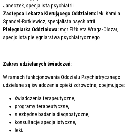
Janeczek, specjalista psychiatrii
Zastępca Lekarza Kierującego Oddziałem:
lek. Kamila
Spandel-Rutkiewicz, specjalista psychiatrii
Pielęgniarka Oddziałowa:
mgr Elżbieta Wraga-Olszar,
specjslista pielęgniarstwa psychiatrycznego
Zakres udzielanych świadczeń:
W ramach funkcjonowania Oddziału Psychiatrycznego
udzielane są świadczenia opieki zdrowotnej obejmujące:
świadczenia terapeutyczne,
programy terapeutyczne,
niezbędne badania diagnostyczne,
konsultacje specjalistyczne,
leki,