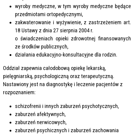
wyroby medyczne, w tym wyroby medyczne będące
przedmiotami ortopedycznymi,
zakwaterowanie i wyżywienie, z zastrzeżeniem art.
18 Ustawy z dnia 27 sierpnia 2004 r.
o świadczeniach opieki zdrowotnej finansowanych
ze środków publicznych,
działania edukacyjno-konsultacyjne dla rodzin.
Oddział zapewnia całodobową opiekę lekarską,
pielęgniarską, psychologiczną oraz terapeutyczną.
Nastawiony jest na diagnostykę i leczenie pacjentów z
rozpoznaniem:
schizofrenii i innych zaburzeń psychotycznych,
zaburzeń afektywnych,
zaburzeń nerwicowych,
zaburzeń psychicznych i zaburzeń zachowania