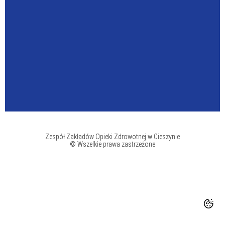
Zespół Zakładów Opieki Zdrowotnej w Cieszynie
© Wszelkie prawa zastrzeżone