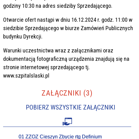
godziny 10:30 na adres siedziby Sprzedającego.
Otwarcie ofert nastąpi w dniu 16.12.2024 r. godz. 11:00 w
siedzibie Sprzedającego w biurze Zamówień Publicznych
budynku Dyrekcji.
Warunki uczestnictwa wraz z załącznikami oraz
dokumentacją fotograficzną urządzenia znajdują się na
stronie internetowej sprzedającego tj.
www.szpitalslaski.pl
ZAŁĄCZNIKI (3)
POBIERZ WSZYSTKIE ZAŁĄCZNIKI
01 ZZOZ Cieszyn Zbycie rtg Definium