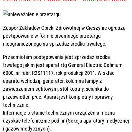
Zespół Zakładów Opieki Zdrowotnej w Cieszynie ogłasza
postępowanie w formie pisemnego przetargu
nieograniczonego na sprzedaż środka trwałego.
Przedmiotem postępowania jest sprzedaż środka
trwałego jakim jest aparat rtg General Electric Definium
6000, nr fabr. R2S11117, rok produkcji 2011. W skład
aparatu wchodzą: generator, kolumna lampy z
zawieszeniem sufitowym, stół kostny, ścianka do
prześwietleń płuc. Aparat jest kompletny i sprawny
technicznie.
Informacje o stanie technicznym urządzenia można
uzyskać telefonicznie pod nr
(Sekcja aparatury medycznej
i gazów medycznych).