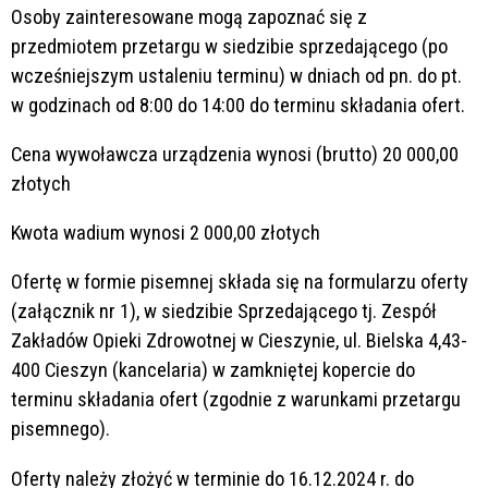
Osoby zainteresowane mogą zapoznać się z
przedmiotem przetargu w siedzibie sprzedającego (po
wcześniejszym ustaleniu terminu) w dniach od pn. do pt.
w godzinach od 8:00 do 14:00 do terminu składania ofert.
Cena wywoławcza urządzenia wynosi (brutto) 20 000,00
złotych
Kwota wadium wynosi 2 000,00 złotych
Ofertę w formie pisemnej składa się na formularzu oferty
(załącznik nr 1), w siedzibie Sprzedającego tj. Zespół
Zakładów Opieki Zdrowotnej w Cieszynie, ul. Bielska 4,43-
400 Cieszyn (kancelaria) w zamkniętej kopercie do
terminu składania ofert (zgodnie z warunkami przetargu
pisemnego).
Oferty należy złożyć w terminie do 16.12.2024 r. do