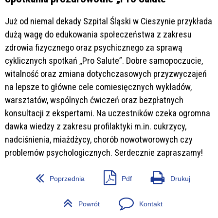
Już od niemal dekady Szpital Śląski w Cieszynie przykłada
dużą wagę do edukowania społeczeństwa z zakresu
zdrowia fizycznego oraz psychicznego za sprawą
cyklicznych spotkań „Pro Salute”. Dobre samopoczucie,
witalność oraz zmiana dotychczasowych przyzwyczajeń
na lepsze to główne cele comiesięcznych wykładów,
warsztatów, wspólnych ćwiczeń oraz bezpłatnych
konsultacji z ekspertami. Na uczestników czeka ogromna
dawka wiedzy z zakresu profilaktyki m.in. cukrzycy,
nadciśnienia, miażdżycy, chorób nowotworowych czy
problemów psychologicznych. Serdecznie zapraszamy!
Poprzednia
Pdf
Drukuj
Powrót
Kontakt