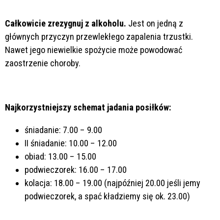
Całkowicie zrezygnuj z alkoholu.
Jest on jedną z
głównych przyczyn przewlekłego zapalenia trzustki.
Nawet jego niewielkie spożycie może powodować
zaostrzenie choroby.
Najkorzystniejszy schemat jadania posiłków:
śniadanie: 7.00 – 9.00
II śniadanie: 10.00 – 12.00
obiad: 13.00 – 15.00
podwieczorek: 16.00 – 17.00
kolacja: 18.00 – 19.00 (najpóźniej 20.00 jeśli jemy
podwieczorek, a spać kładziemy się ok. 23.00)