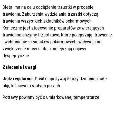
Dieta ma na celu odciążenie trzustki w procesie
trawienia. Zaburzenia wydzielania trzustki dotyczą
trawienia wszystkich składników pokarmowych.
Konieczne jest stosowanie preparatów zawierających
trawienne enzymy trzustkowe, które polepszają trawienie
i wchłanianie składników pokarmowych, wpływają na
zwiększenie masy ciała, zmniejszają objawy
dyspeptyczne.
Zalecenia i uwagi
Jedz regularnie.
Posiłki spożywaj 5 razy dziennie, małe
objętościowo o stałych porach.
Potrawy powinny być o umiarkowanej temperaturze.