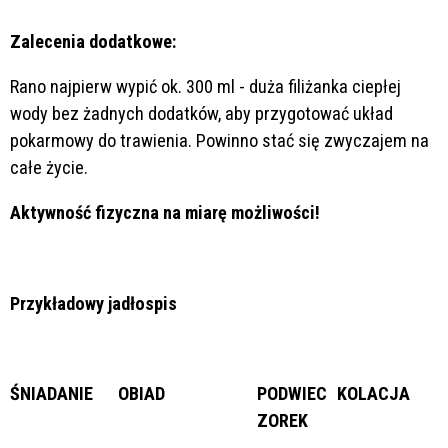
Zalecenia dodatkowe:
Rano najpierw wypić ok. 300 ml - duża filiżanka ciepłej
wody bez żadnych dodatków, aby przygotować układ
pokarmowy do trawienia. Powinno stać się zwyczajem na
całe życie.
Aktywność fizyczna na miarę możliwości!
Przykładowy jadłospis
ŚNIADANIE
OBIAD
PODWIEC
KOLACJA
ZOREK