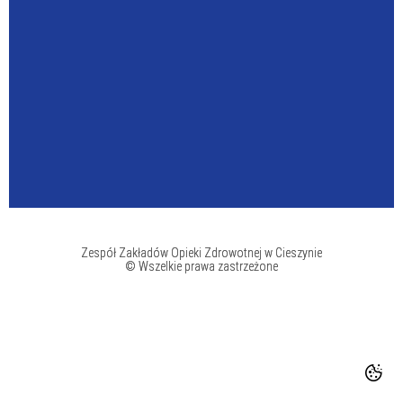
Zespół Zakładów Opieki Zdrowotnej w Cieszynie
© Wszelkie prawa zastrzeżone