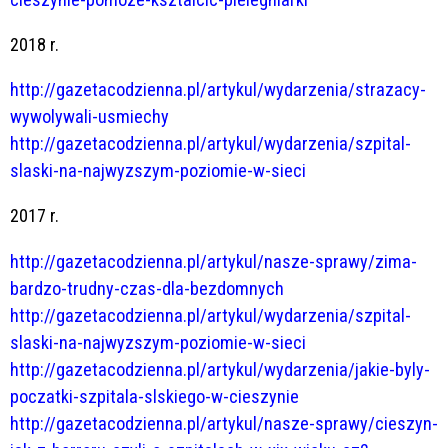
2018 r.
http://gazetacodzienna.pl/artykul/wydarzenia/strazacy-
wywolywali-usmiechy
http://gazetacodzienna.pl/artykul/wydarzenia/szpital-
slaski-na-najwyzszym-poziomie-w-sieci
2017 r.
http://gazetacodzienna.pl/artykul/nasze-sprawy/zima-
bardzo-trudny-czas-dla-bezdomnych
http://gazetacodzienna.pl/artykul/wydarzenia/szpital-
slaski-na-najwyzszym-poziomie-w-sieci
http://gazetacodzienna.pl/artykul/wydarzenia/jakie-byly-
poczatki-szpitala-slskiego-w-cieszynie
http://gazetacodzienna.pl/artykul/nasze-sprawy/cieszyn-