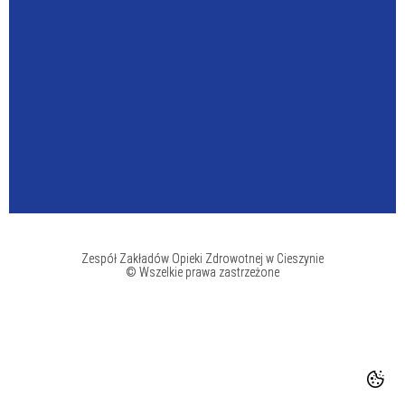
Zespół Zakładów Opieki Zdrowotnej w Cieszynie
© Wszelkie prawa zastrzeżone