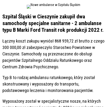
Szpital Śląski w Cieszynie zakupił dwa
samochody specjalne sanitarne - 2 ambulanse
typu B Marki Ford Transit rok produkcji 2022 r.
Łączny koszt zakupu wyniósł 868 959,72 zł brutto z czego
300 000,00 zł zabezpieczyło Starostwo Powiatowe w
Cieszynie. Samochody są przeznaczone do obsługi
pacjentów Szpitalnego Oddziału Ratunkowego oraz
Centrum Zdrowia Psychicznego.
Typ B to rodzaj ambulansu ratunkowego, który został
skonstruowany i wyposażony do transportu,
podstawowego leczenia i monitorowania pacjentów.
Wyposażony został w specjalistyczne nosze, na których