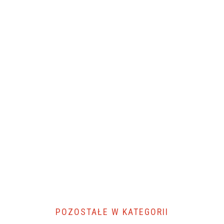
POZOSTAŁE W KATEGORII