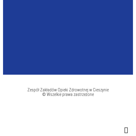
Zespół Zakładów Opieki Zdrowotnej w Cieszynie
© Wszelkie prawa zastrzeżone