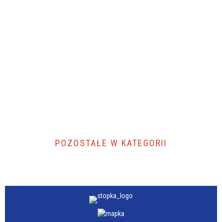
POZOSTAŁE W KATEGORII