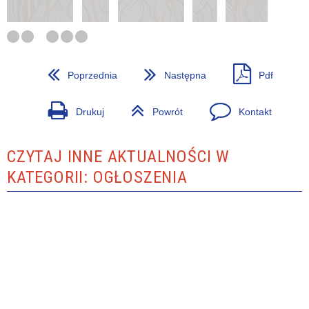
Poprzednia
Następna
Pdf
Drukuj
Powrót
Kontakt
CZYTAJ INNE AKTUALNOŚCI W
KATEGORII: OGŁOSZENIA