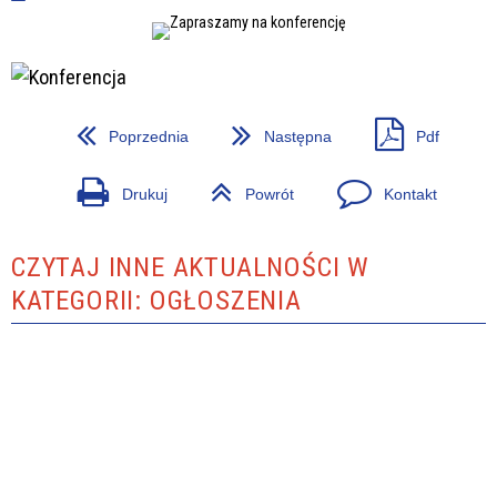
Poprzednia
Następna
Pdf
Drukuj
Powrót
Kontakt
CZYTAJ INNE AKTUALNOŚCI W
KATEGORII: OGŁOSZENIA