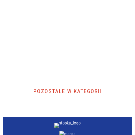
POZOSTAŁE W KATEGORII