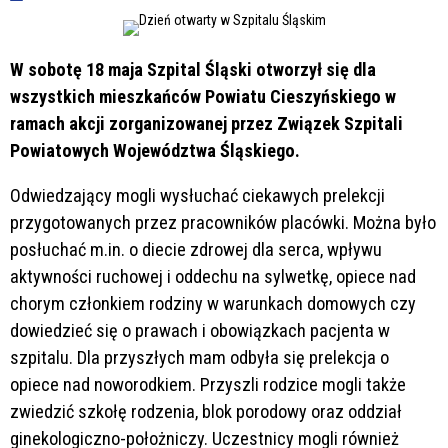
W sobotę 18 maja Szpital Śląski otworzył się dla
wszystkich mieszkańców Powiatu Cieszyńskiego w
ramach akcji zorganizowanej przez Związek Szpitali
Powiatowych Województwa Śląskiego.
Odwiedzający mogli wysłuchać ciekawych prelekcji
przygotowanych przez pracowników placówki. Można było
posłuchać m.in. o diecie zdrowej dla serca, wpływu
aktywności ruchowej i oddechu na sylwetkę, opiece nad
chorym członkiem rodziny w warunkach domowych czy
dowiedzieć się o prawach i obowiązkach pacjenta w
szpitalu. Dla przyszłych mam odbyła się prelekcja o
opiece nad noworodkiem. Przyszli rodzice mogli także
zwiedzić szkołę rodzenia, blok porodowy oraz oddział
ginekologiczno-położniczy. Uczestnicy mogli również