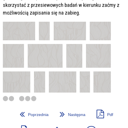
skorzystać z przesiewowych badań w kierunku zaćmy z
możliwością zapisania się na zabieg.
Poprzednia
Następna
Pdf