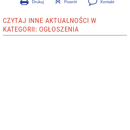
Drukuj
Powrót
Kontakt
CZYTAJ INNE AKTUALNOŚCI W
KATEGORII: OGŁOSZENIA