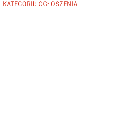
KATEGORII: OGŁOSZENIA