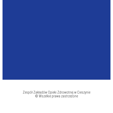
Zespół Zakładów Opieki Zdrowotnej w Cieszynie
© Wszelkie prawa zastrzeżone