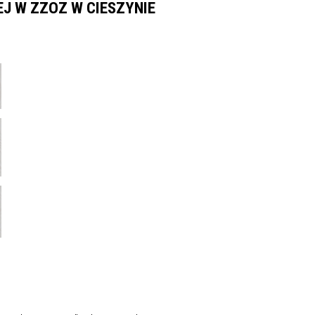
J W ZZOZ W CIESZYNIE