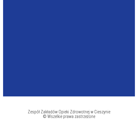
Zespół Zakładów Opieki Zdrowotnej w Cieszynie
© Wszelkie prawa zastrzeżone